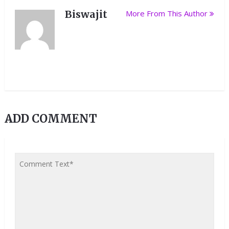
Biswajit
More From This Author
ADD COMMENT