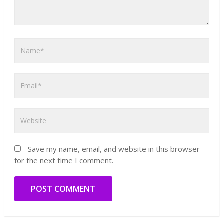
Save my name, email, and website in this browser
for the next time I comment.