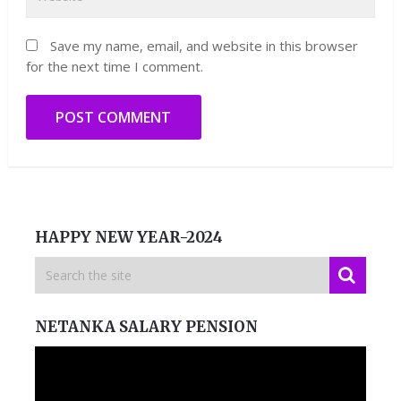
Save my name, email, and website in this browser
for the next time I comment.
HAPPY NEW YEAR-2024
NETANKA SALARY PENSION
Video
Player