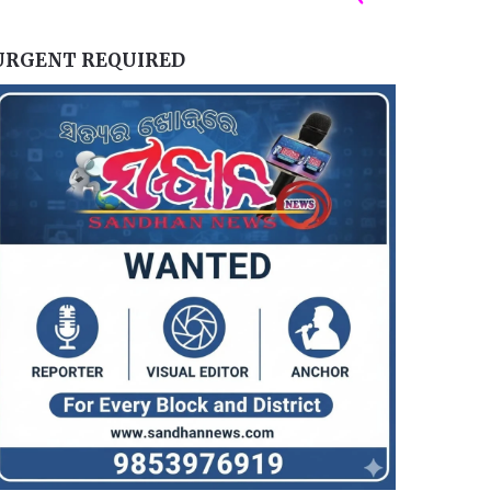
URGENT REQUIRED