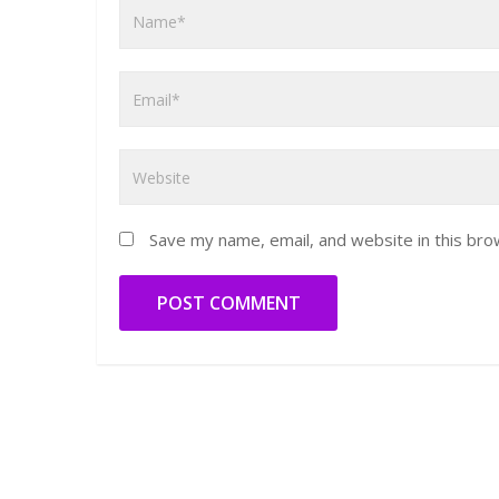
Save my name, email, and website in this bro