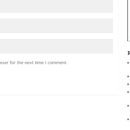
wser for the next time I comment.