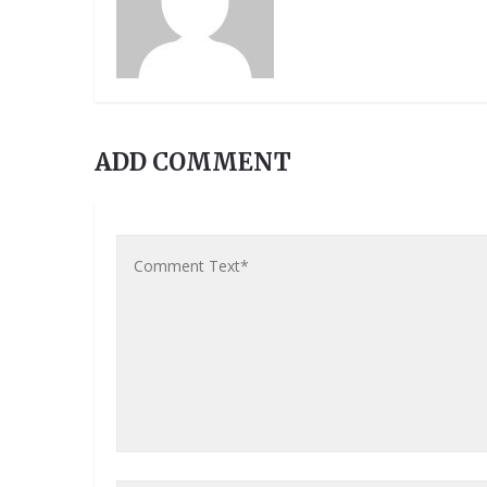
ADD COMMENT