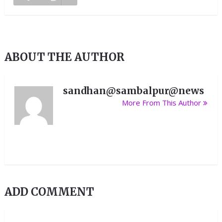
ABOUT THE AUTHOR
sandhan@sambalpur@news
More From This Author
ADD COMMENT