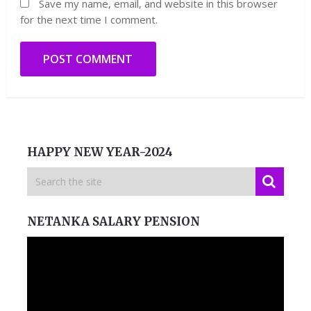
Save my name, email, and website in this browser
for the next time I comment.
HAPPY NEW YEAR-2024
NETANKA SALARY PENSION
Video
Player