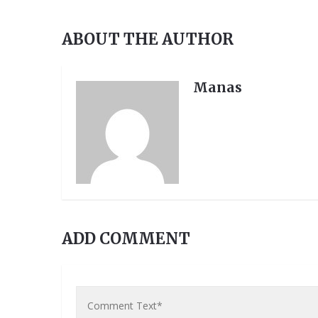
ABOUT THE AUTHOR
Manas
ADD COMMENT