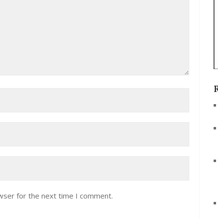
wser for the next time I comment.