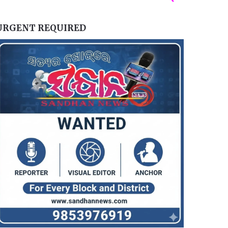
URGENT REQUIRED