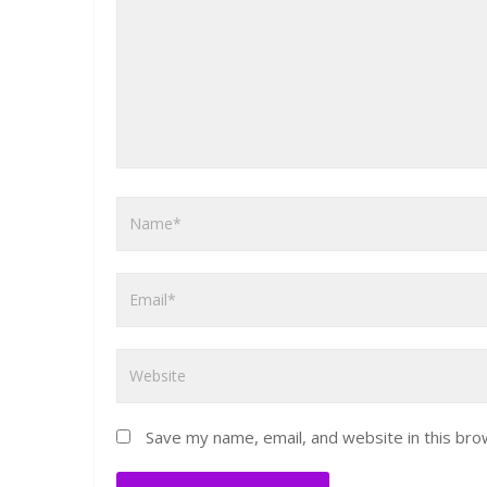
Save my name, email, and website in this bro