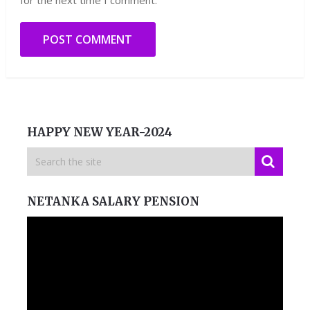
HAPPY NEW YEAR-2024
NETANKA SALARY PENSION
Video
Player