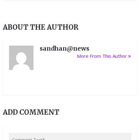
ABOUT THE AUTHOR
sandhan@news
More From This Author
ADD COMMENT