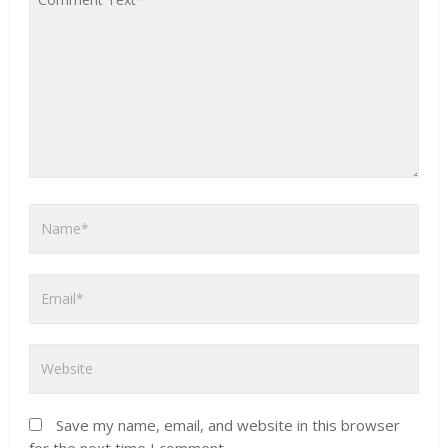
Save my name, email, and website in this browser
for the next time I comment.