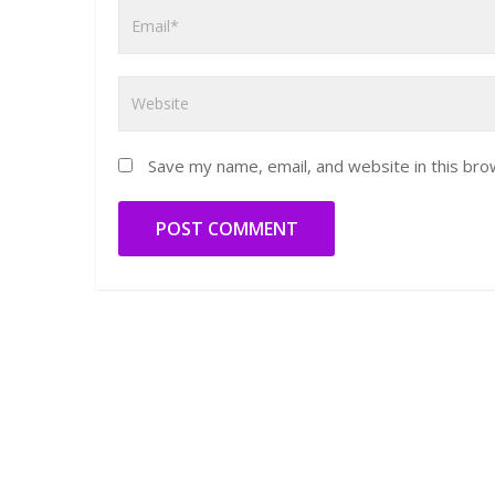
Save my name, email, and website in this bro