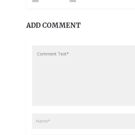
ADD COMMENT