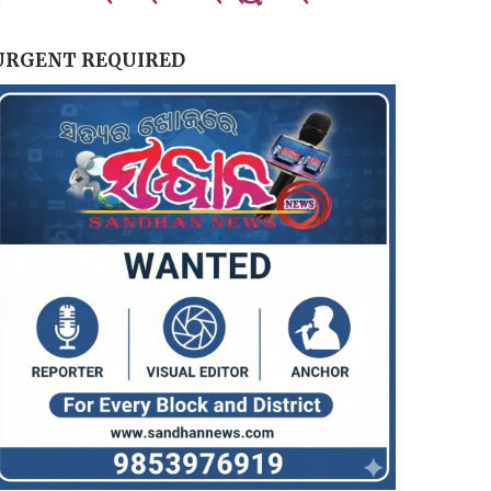
URGENT REQUIRED