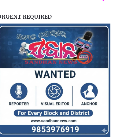
URGENT REQUIRED