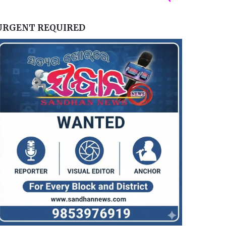
URGENT REQUIRED