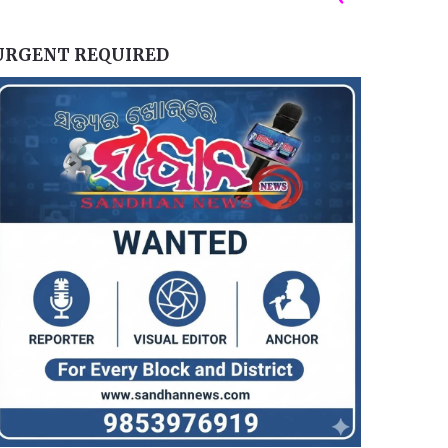
URGENT REQUIRED