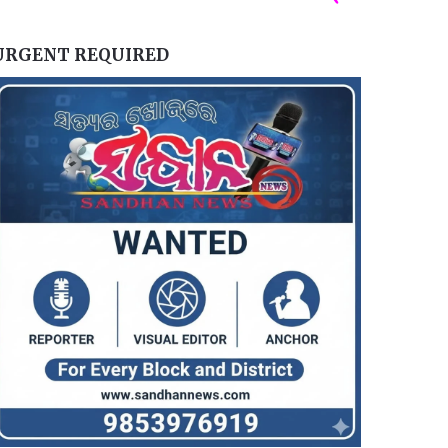
URGENT REQUIRED