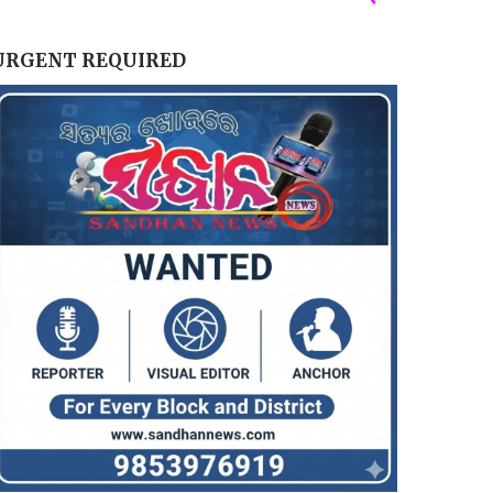
URGENT REQUIRED