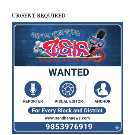
URGENT REQUIRED