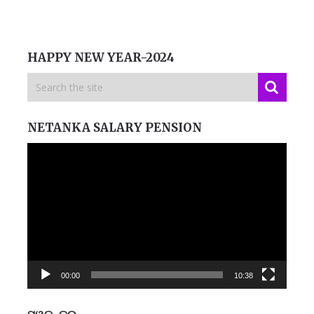
HAPPY NEW YEAR-2024
NETANKA SALARY PENSION
Video
Player
00:00
10:38