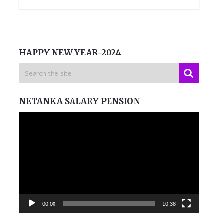
HAPPY NEW YEAR-2024
NETANKA SALARY PENSION
Video
Player
00:00
10:38