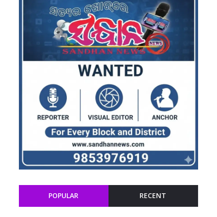
POPULAR
RECENT