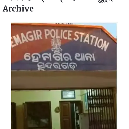
Archive