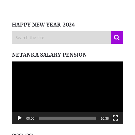
HAPPY NEW YEAR-2024
NETANKA SALARY PENSION
Video
Player
00:00
10:38