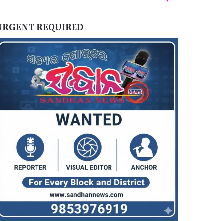
URGENT REQUIRED