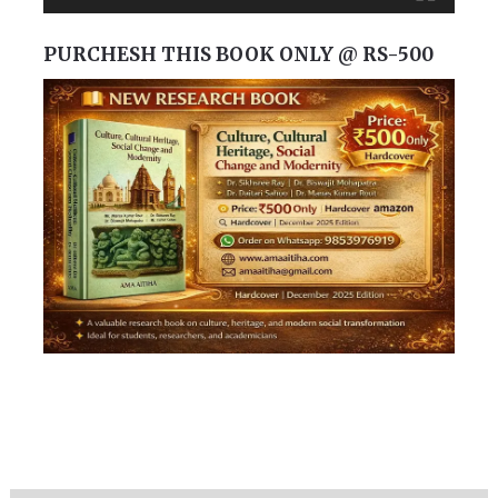
PURCHESH THIS BOOK ONLY @ RS-500