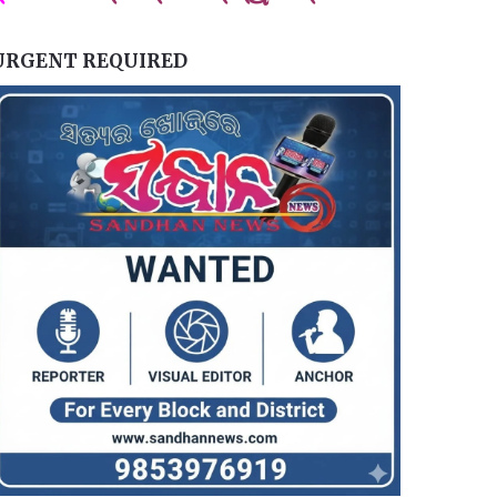
URGENT REQUIRED