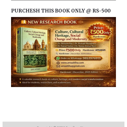
PURCHESH THIS BOOK ONLY @ RS-500