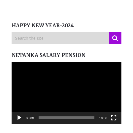
HAPPY NEW YEAR-2024
NETANKA SALARY PENSION
Video
Player
00:00
10:38