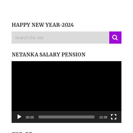
HAPPY NEW YEAR-2024
NETANKA SALARY PENSION
Video
Player
00:00
10:38