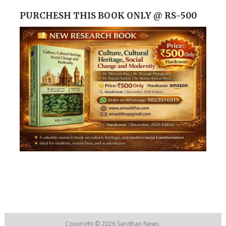
PURCHESH THIS BOOK ONLY @ RS-500
Copyright © 2026
Sandhan News