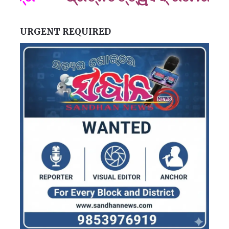
URGENT REQUIRED