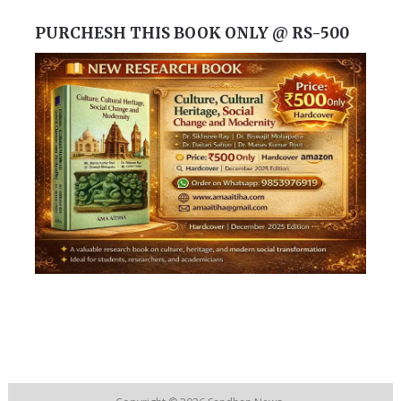
PURCHESH THIS BOOK ONLY @ RS-500