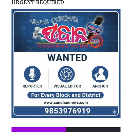
URGENT REQUIRED