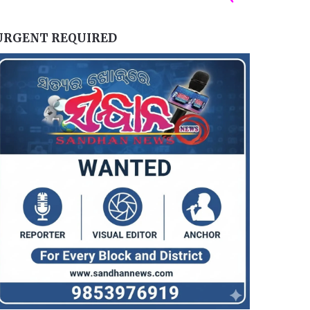
URGENT REQUIRED