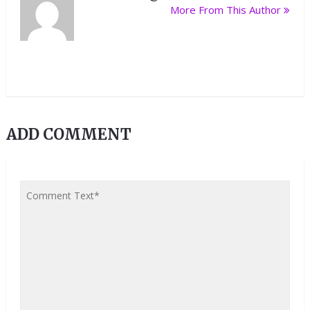
More From This Author
ADD COMMENT