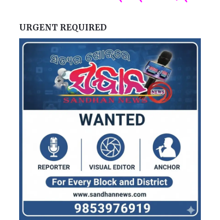
URGENT REQUIRED