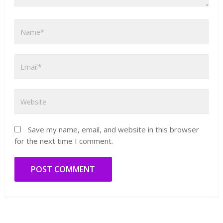
Save my name, email, and website in this browser
for the next time I comment.