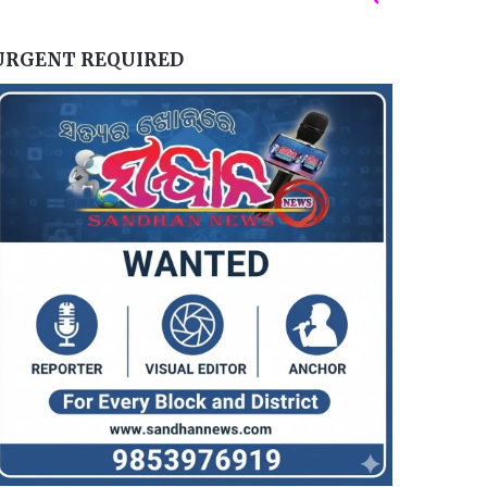
URGENT REQUIRED