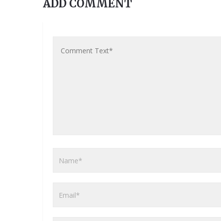
ADD COMMENT