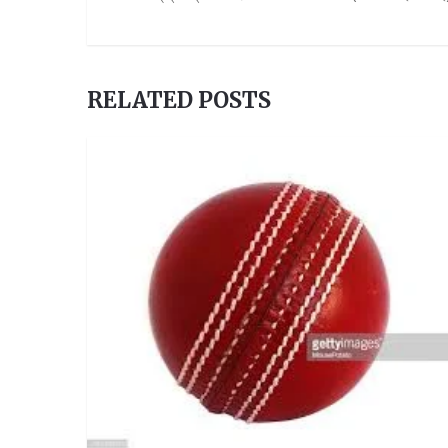
RELATED POSTS