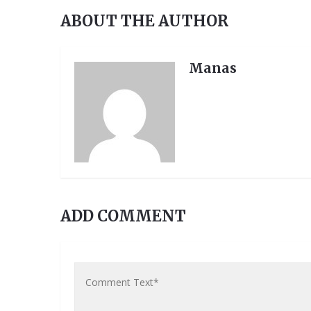
ABOUT THE AUTHOR
Manas
ADD COMMENT