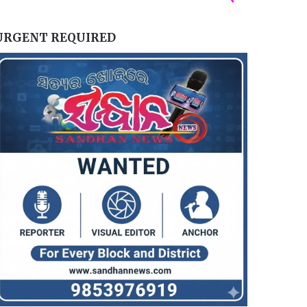
URGENT REQUIRED