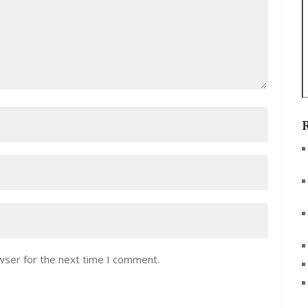
wser for the next time I comment.