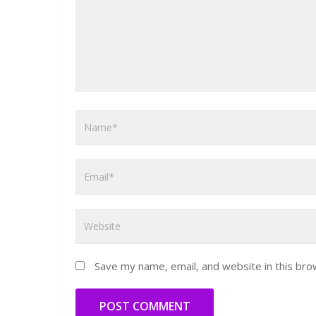
Save my name, email, and website in this bro