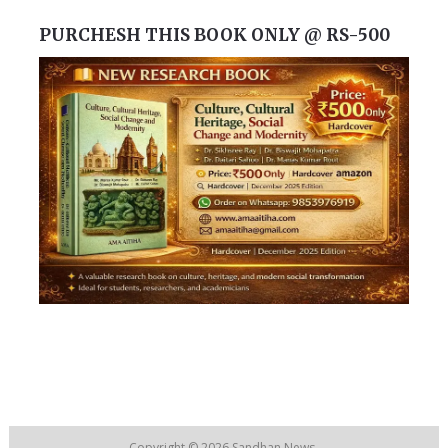
PURCHESH THIS BOOK ONLY @ RS-500
Copyright © 2026
Sandhan News