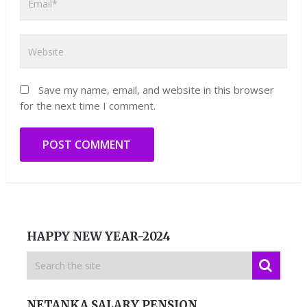
Save my name, email, and website in this browser
for the next time I comment.
HAPPY NEW YEAR-2024
NETANKA SALARY PENSION