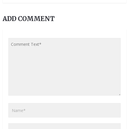
ADD COMMENT