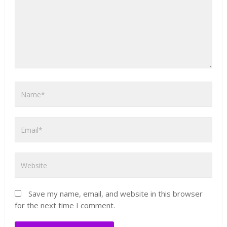
Save my name, email, and website in this browser
for the next time I comment.