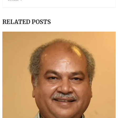
RELATED POSTS