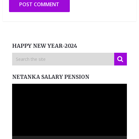
HAPPY NEW YEAR-2024
NETANKA SALARY PENSION
Video
Player