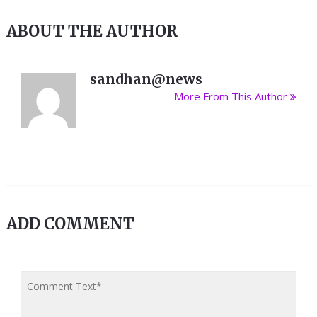
ABOUT THE AUTHOR
sandhan@news
More From This Author
ADD COMMENT