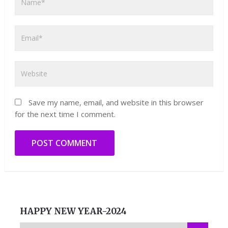
Save my name, email, and website in this browser
for the next time I comment.
HAPPY NEW YEAR-2024