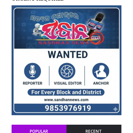
POPULAR
RECENT