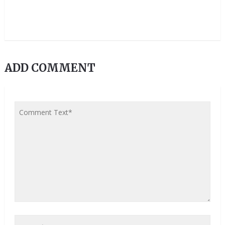
ADD COMMENT