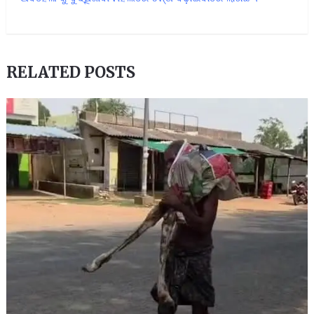
RELATED POSTS