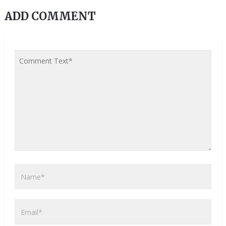
ADD COMMENT