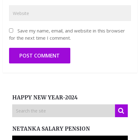
Save my name, email, and website in this browser
for the next time I comment.
HAPPY NEW YEAR-2024
NETANKA SALARY PENSION
Video