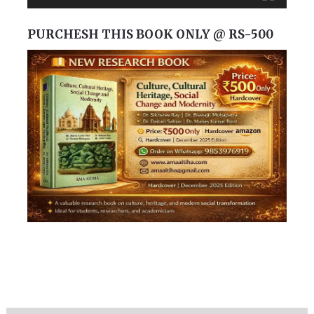
PURCHESH THIS BOOK ONLY @ RS-500