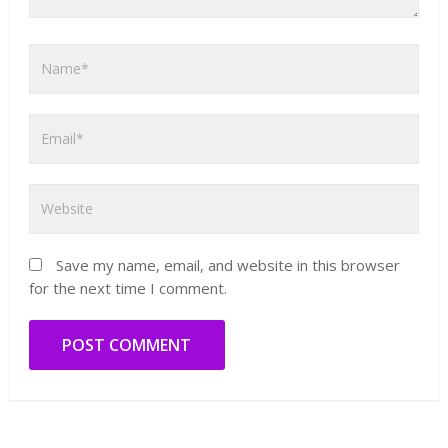
Save my name, email, and website in this browser
for the next time I comment.