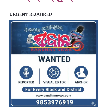
URGENT REQUIRED