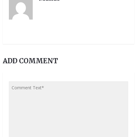
ADD COMMENT