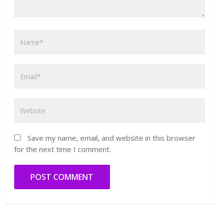
Save my name, email, and website in this browser
for the next time I comment.