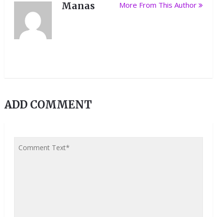
Manas
More From This Author
ADD COMMENT