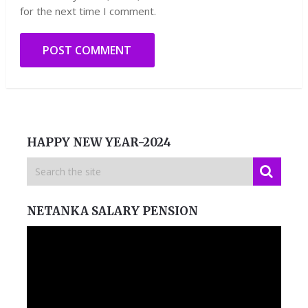
for the next time I comment.
HAPPY NEW YEAR-2024
NETANKA SALARY PENSION
Video
Player