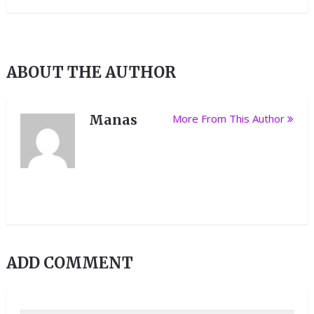
ABOUT THE AUTHOR
Manas
More From This Author
ADD COMMENT