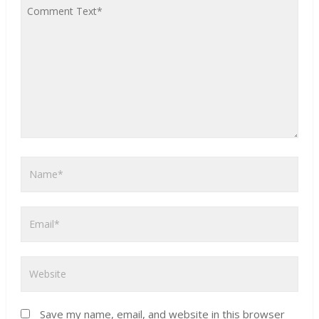
Save my name, email, and website in this browser