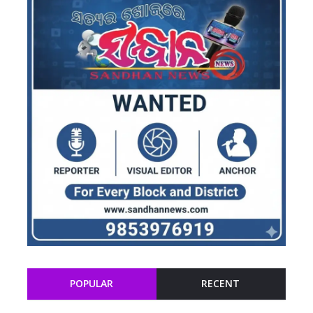
POPULAR
RECENT