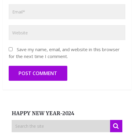
Save my name, email, and website in this browser
for the next time I comment.
HAPPY NEW YEAR-2024