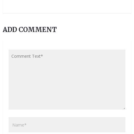
ADD COMMENT