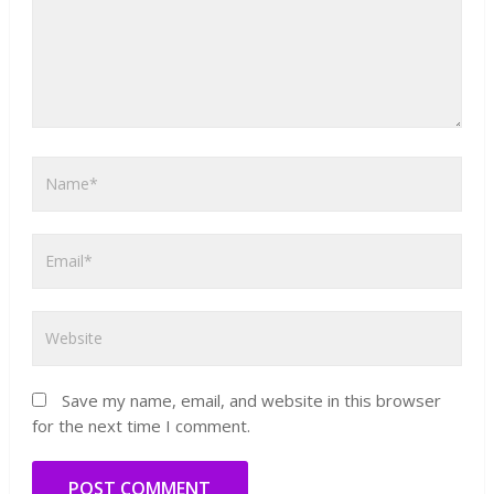
Save my name, email, and website in this browser
for the next time I comment.