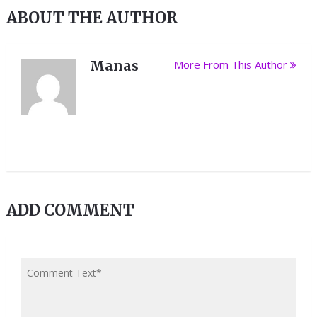
ABOUT THE AUTHOR
Manas
More From This Author
ADD COMMENT