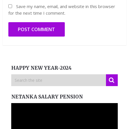
Save my name, email, and website in this browser
for the next time I comment.
HAPPY NEW YEAR-2024
NETANKA SALARY PENSION
Video
Player