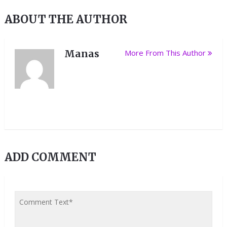
ABOUT THE AUTHOR
Manas
More From This Author
ADD COMMENT