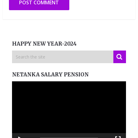
HAPPY NEW YEAR-2024
NETANKA SALARY PENSION
Video
Player