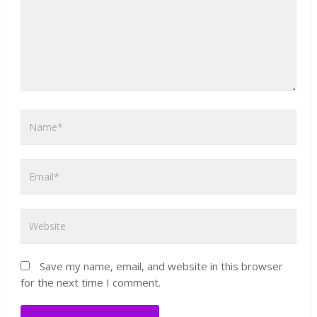
Save my name, email, and website in this browser
for the next time I comment.