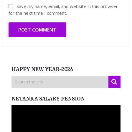
Save my name, email, and website in this browser
for the next time I comment.
HAPPY NEW YEAR-2024
NETANKA SALARY PENSION
Video
Player