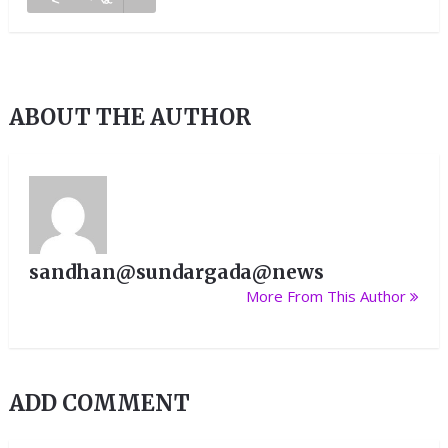
ABOUT THE AUTHOR
sandhan@sundargada@news
More From This Author
ADD COMMENT