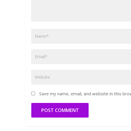
Save my name, email, and website in this bro