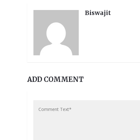
Biswajit
ADD COMMENT