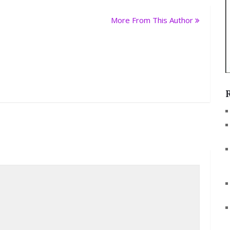
More From This Author