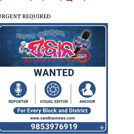
URGENT REQUIRED