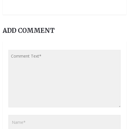
ADD COMMENT