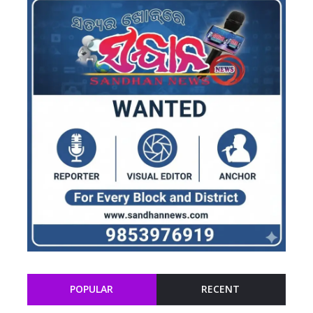
POPULAR
RECENT