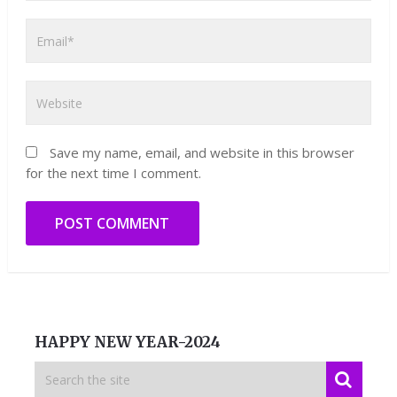
Save my name, email, and website in this browser
for the next time I comment.
HAPPY NEW YEAR-2024