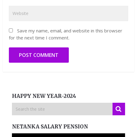
Save my name, email, and website in this browser
for the next time I comment.
HAPPY NEW YEAR-2024
NETANKA SALARY PENSION
Video