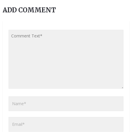
ADD COMMENT