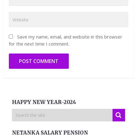
Save my name, email, and website in this browser
for the next time I comment.
HAPPY NEW YEAR-2024
NETANKA SALARY PENSION