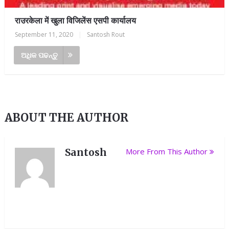
राउरकेला में खुला विजिलेंस एसपी कार्यालय
September 11, 2020
|
Santosh Rout
ଅଧିକ ପଢନ୍ତୁ
ABOUT THE AUTHOR
Santosh
More From This Author