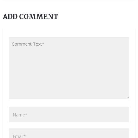
ADD COMMENT