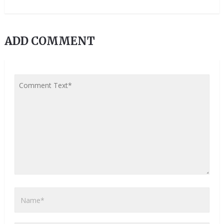
ADD COMMENT