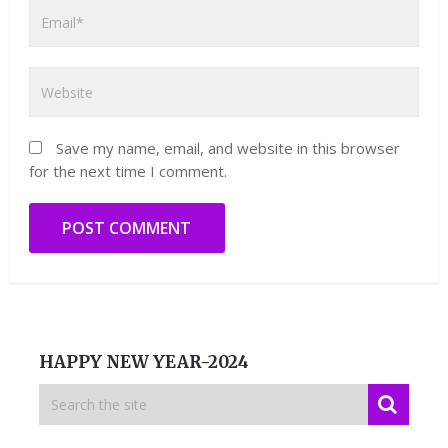
Save my name, email, and website in this browser
for the next time I comment.
HAPPY NEW YEAR-2024