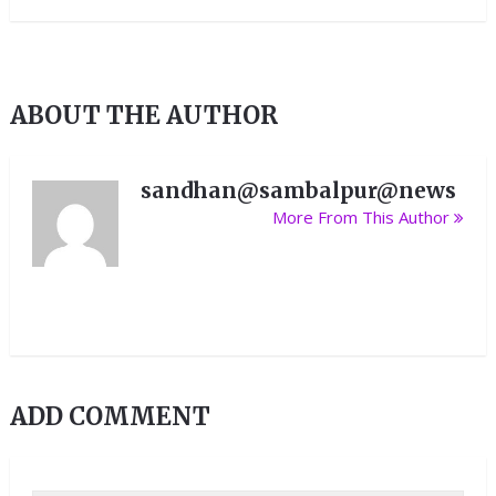
ABOUT THE AUTHOR
sandhan@sambalpur@news
More From This Author
ADD COMMENT