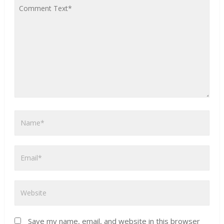
Save my name, email, and website in this browser