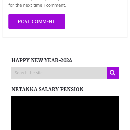
for the next time I comment.
HAPPY NEW YEAR-2024
NETANKA SALARY PENSION
Video
Player