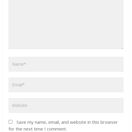
Save my name, email, and website in this browser
for the next time I comment.