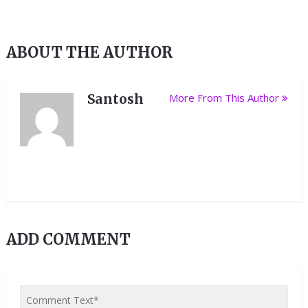
ABOUT THE AUTHOR
Santosh
More From This Author
ADD COMMENT