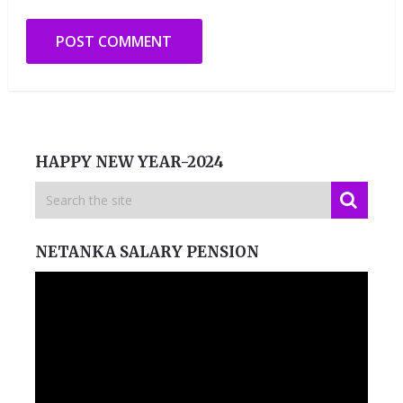
HAPPY NEW YEAR-2024
NETANKA SALARY PENSION
Video
Player