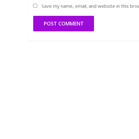
Save my name, email, and website in this bro