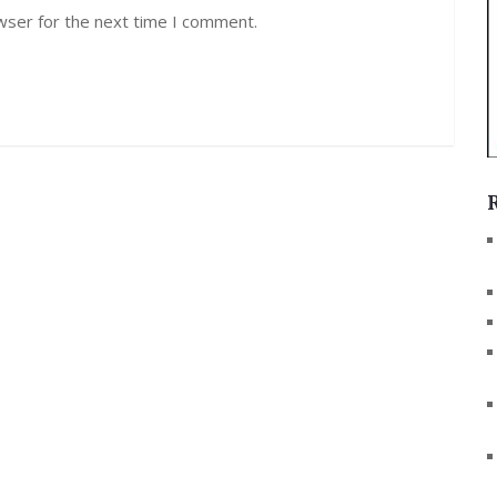
wser for the next time I comment.