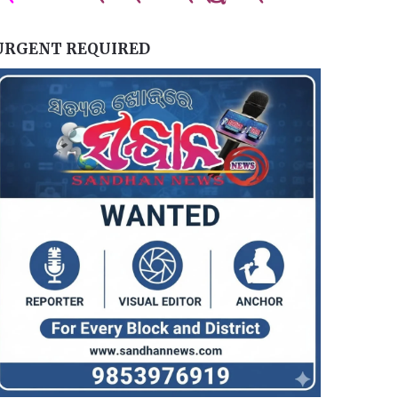
URGENT REQUIRED