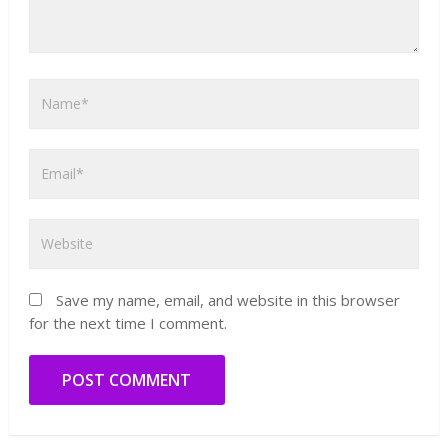
Save my name, email, and website in this browser
for the next time I comment.